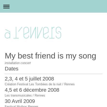
My best friend is my song
installation concert
Dates
2,3, 4 et 5 juillet 2008
Création Festival Les Tombées de la nuit / Rennes
4,5 et 6 décembre 2008
Les transmusicales / Rennes
30 Avril 2009
Festival Mythos Rennes