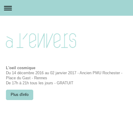
L'oeil cosmique
Du 14 décembre 2016 au 02 janvier 2017 - Ancien PMU Rochester -
Place du Gast - Rennes
De 17h à 21h tous les jours - GRATUIT
Plus d'info