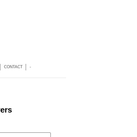
CONTACT
-