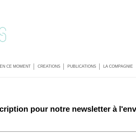
EN CE MOMENT
CREATIONS
PUBLICATIONS
LA COMPAGNIE