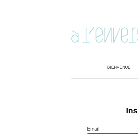
BIENVENUE