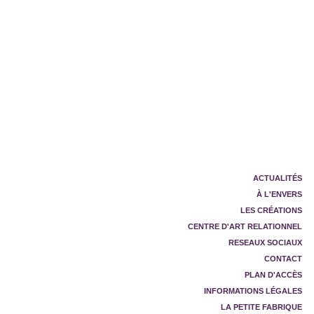
ACTUALITÉS
À L'ENVERS
LES CRÉATIONS
CENTRE D'ART RELATIONNEL
RESEAUX SOCIAUX
CONTACT
PLAN D'ACCÈS
INFORMATIONS LÉGALES
LA PETITE FABRIQUE