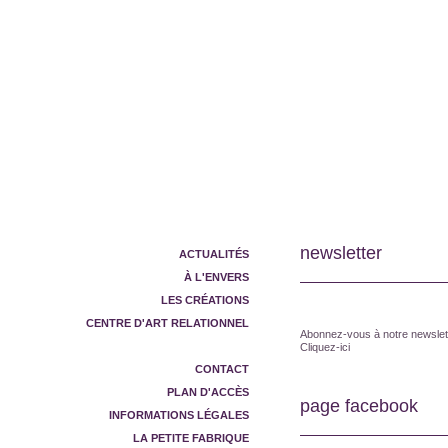
newsletter
ACTUALITÉS
À L'ENVERS
LES CRÉATIONS
CENTRE D'ART RELATIONNEL
Abonnez-vous à notre newslette
RESEAUX SOCIAUX
Cliquez-ici
CONTACT
PLAN D'ACCÈS
page facebook
INFORMATIONS LÉGALES
LA PETITE FABRIQUE