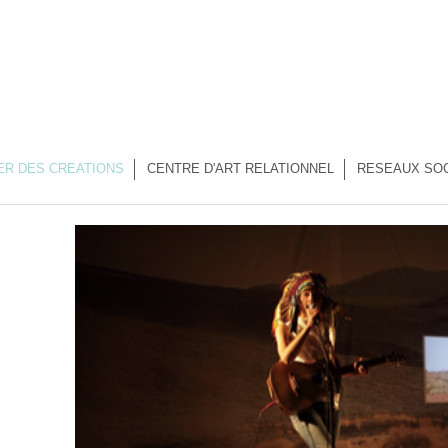
ER DES CREATIONS
CENTRE D'ART RELATIONNEL
RESEAUX SO