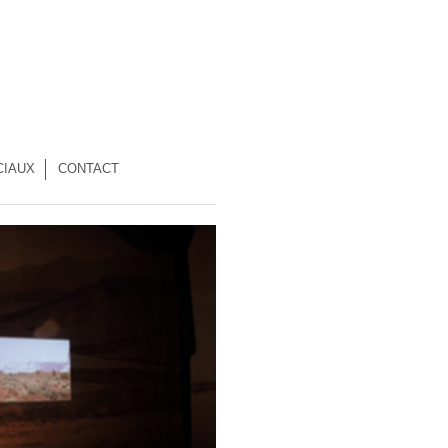
CIAUX
CONTACT