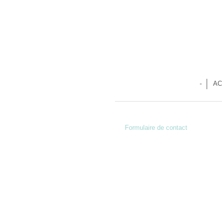
-
AC
Formulaire de contact