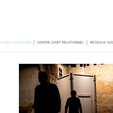
ER DES CREATIONS
CENTRE D'ART RELATIONNEL
RESEAUX SO