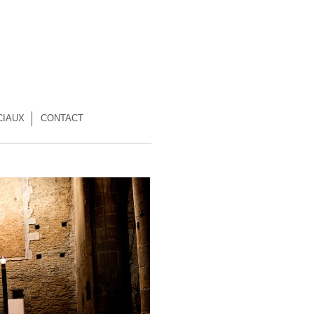
CIAUX
CONTACT