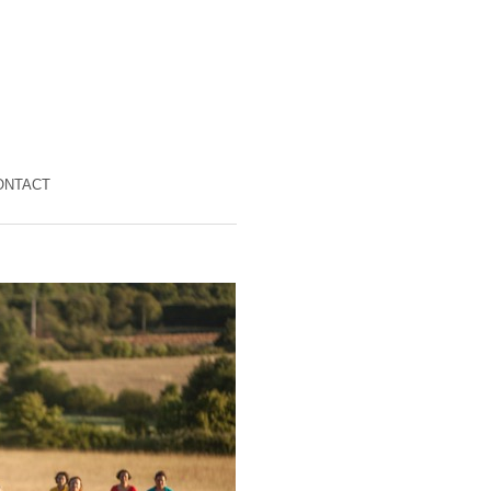
ONTACT