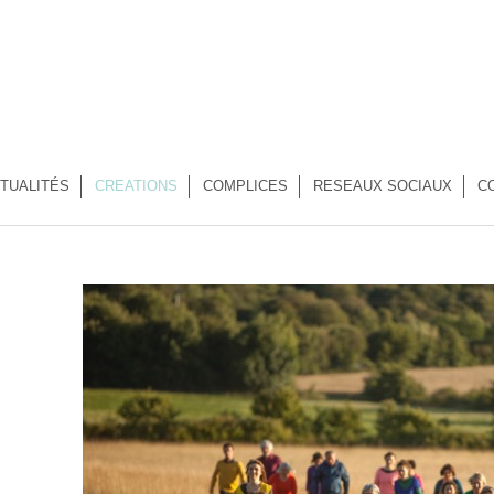
TUALITÉS
CREATIONS
COMPLICES
RESEAUX SOCIAUX
C