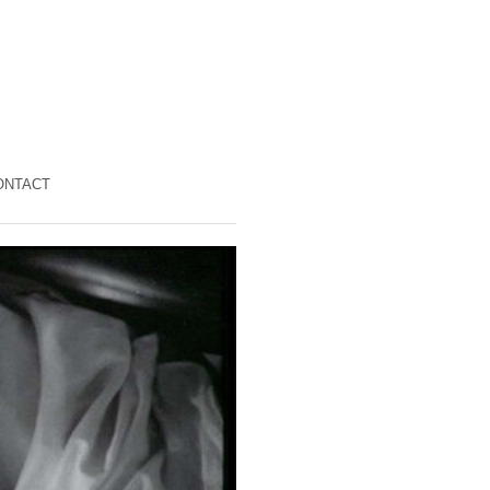
ONTACT