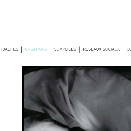
TUALITÉS
CREATIONS
COMPLICES
RESEAUX SOCIAUX
C