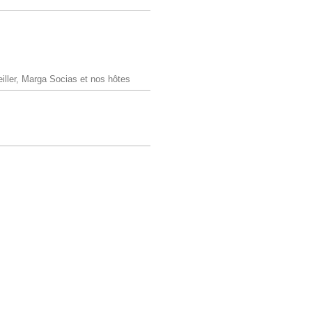
eiller, Marga Socias et nos hôtes