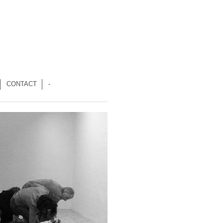
CONTACT
-