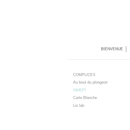
BIENVENUE
COMPLICES
Au bout du plongeoir
INHEPI
Carte Blanche
Lis lab