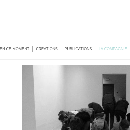
EN CE MOMENT
CREATIONS
PUBLICATIONS
LA COMPAGNIE