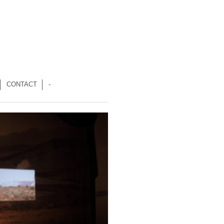
CONTACT
-