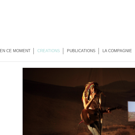
EN CE MOMENT
CREATIONS
PUBLICATIONS
LA COMPAGNIE