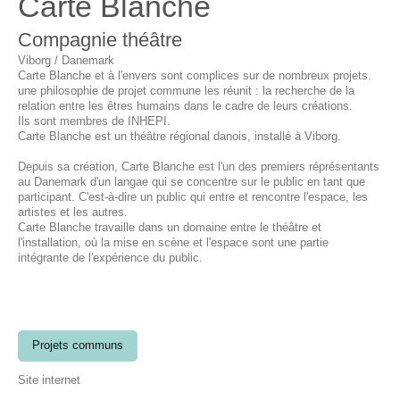
Carte Blanche
Compagnie théâtre
Viborg / Danemark
Carte Blanche et à l'envers sont complices sur de nombreux projets.
une philosophie de projet commune les réunit : la recherche de la
relation entre les êtres humains dans le cadre de leurs créations.
Ils sont membres de INHEPI.
Carte Blanche est un théâtre régional danois, installé à Viborg.
Depuis sa création, Carte Blanche est l'un des premiers réprésentants
au Danemark d'un langae qui se concentre sur le public en tant que
participant. C'est-à-dire un public qui entre et rencontre l'espace, les
artistes et les autres.
Carte Blanche travaille dans un domaine entre le théâtre et
l'installation, où la mise en scène et l'espace sont une partie
intégrante de l'expérience du public.
Projets communs
Site internet