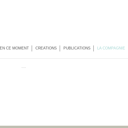
EN CE MOMENT
CREATIONS
PUBLICATIONS
LA COMPAGNIE
....