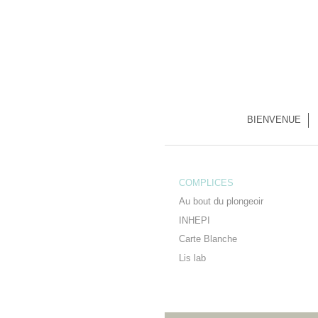
BIENVENUE
COMPLICES
Au bout du plongeoir
INHEPI
Carte Blanche
Lis lab