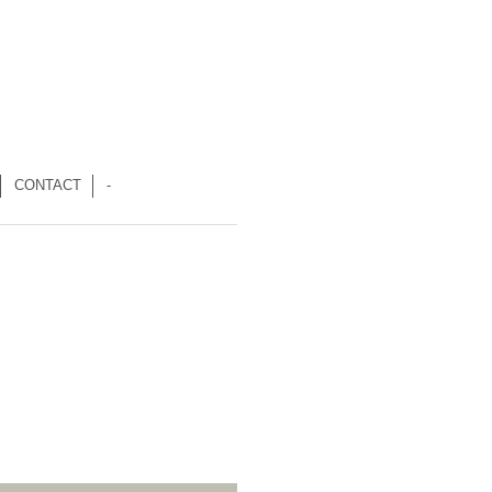
CONTACT
-