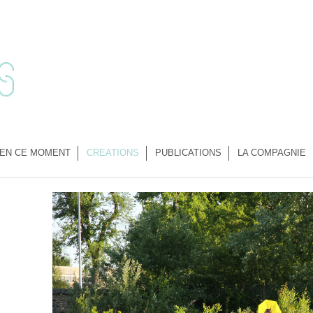
EN CE MOMENT
CREATIONS
PUBLICATIONS
LA COMPAGNIE