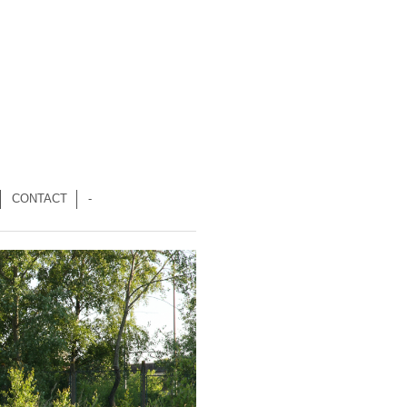
CONTACT
-