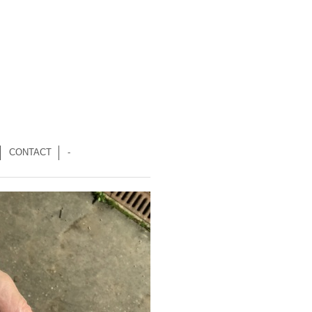
CONTACT
-