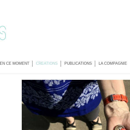
EN CE MOMENT
CREATIONS
PUBLICATIONS
LA COMPAGNIE