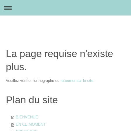
La page requise n'existe
plus.
Veuillez vérifier l'orthographe ou
retourner sur le site
.
Plan du site
BIENVENUE
EN CE MOMENT